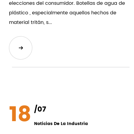
elecciones del consumidor. Botellas de agua de
plástico , especialmente aquellos hechos de
material tritán, s...
18
/07
Noticias De La Industria