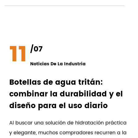
11
/07
Noticias De La Industria
Botellas de agua tritán:
combinar la durabilidad y el
diseño para el uso diario
Al buscar una solución de hidratación práctica
y elegante, muchos compradores recurren a la