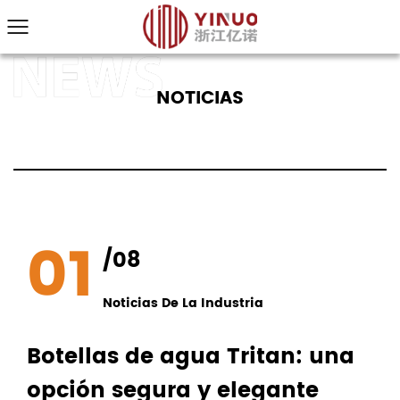
NOTICIAS
01
/08
Noticias De La Industria
Botellas de agua Tritan: una
opción segura y elegante