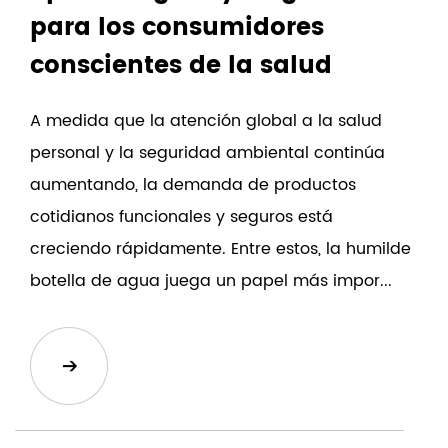
para los consumidores
conscientes de la salud
A medida que la atención global a la salud
personal y la seguridad ambiental continúa
aumentando, la demanda de productos
cotidianos funcionales y seguros está
creciendo rápidamente. Entre estos, la humilde
botella de agua juega un papel más impor...