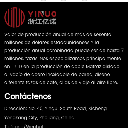
Valor de producción anual de más de sesenta
millones de dólares estadounidenses Y la
producción anual combinada puede ser de hasta 7
millones. tazas. Nos especializamos principalmente
en I + D en la producción de doble Matraz aislado
al vacío de acero inoxidable de pared, diseño
diferente tazas de café, ollas de viaje al aire libre.
Contáctenos
Dirección: No. 40, Yingui South Road, Xicheng
Yongkang City, Zhejiang, China
Teléfono/Wechat: