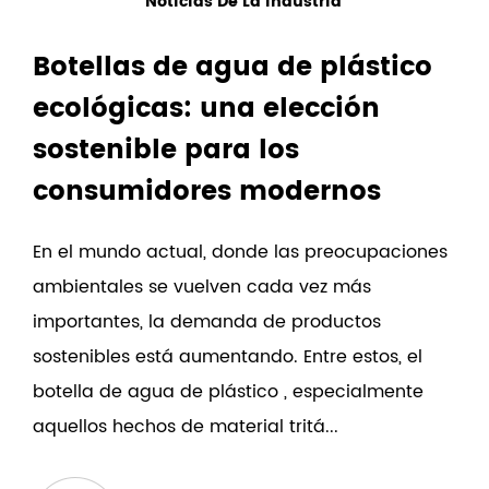
Noticias De La Industria
Botellas de agua de plástico
ecológicas: una elección
sostenible para los
consumidores modernos
En el mundo actual, donde las preocupaciones
ambientales se vuelven cada vez más
importantes, la demanda de productos
sostenibles está aumentando. Entre estos, el
botella de agua de plástico , especialmente
aquellos hechos de material tritá...