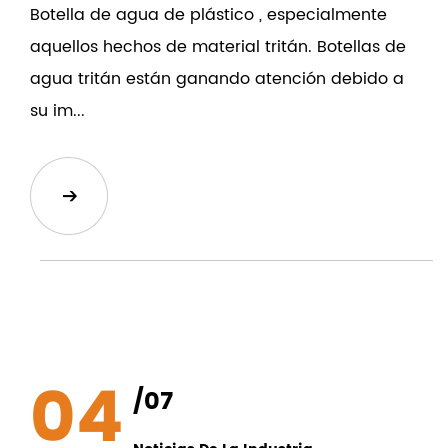
Botella de agua de plástico , especialmente
aquellos hechos de material tritán. Botellas de
agua tritán están ganando atención debido a
su im...
04
/07