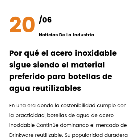
20
/06
Noticias De La Industria
Por qué el acero inoxidable
sigue siendo el material
preferido para botellas de
agua reutilizables
En una era donde la sostenibilidad cumple con
la practicidad, botellas de agua de acero
inoxidable Continúe dominando el mercado de
Drinkware reutilizable. Su popularidad duradera