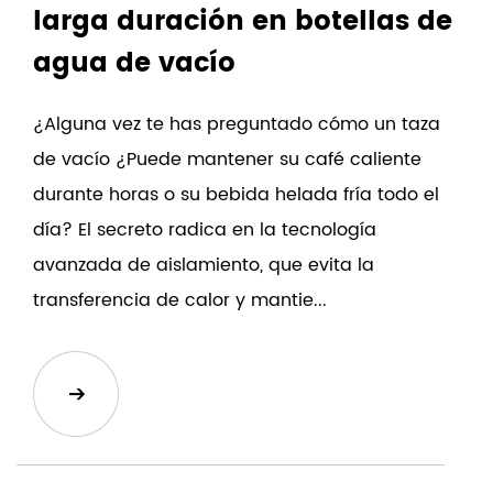
larga duración en botellas de
agua de vacío
¿Alguna vez te has preguntado cómo un taza
de vacío ¿Puede mantener su café caliente
durante horas o su bebida helada fría todo el
día? El secreto radica en la tecnología
avanzada de aislamiento, que evita la
transferencia de calor y mantie...