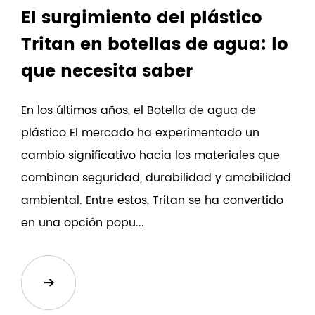
El surgimiento del plástico
Tritan en botellas de agua: lo
que necesita saber
En los últimos años, el Botella de agua de
plástico El mercado ha experimentado un
cambio significativo hacia los materiales que
combinan seguridad, durabilidad y amabilidad
ambiental. Entre estos, Tritan se ha convertido
en una opción popu...