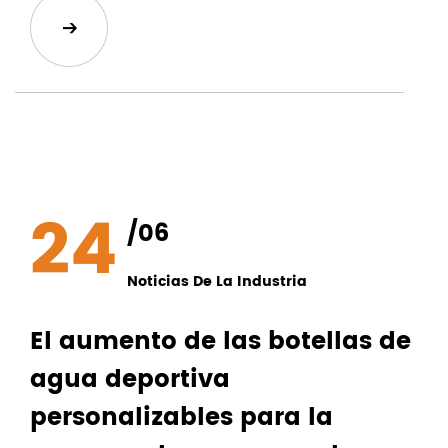
24
/06
Noticias De La Industria
El aumento de las botellas de
agua deportiva
personalizables para la