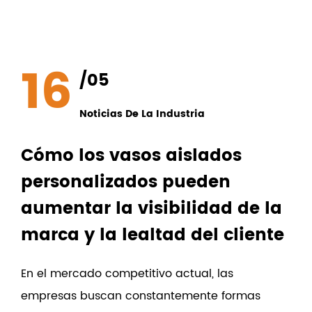
16
/05
Noticias De La Industria
Cómo los vasos aislados
personalizados pueden
aumentar la visibilidad de la
marca y la lealtad del cliente
En el mercado competitivo actual, las
empresas buscan constantemente formas