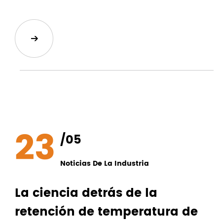
23
/05
Noticias De La Industria
La ciencia detrás de la
retención de temperatura de