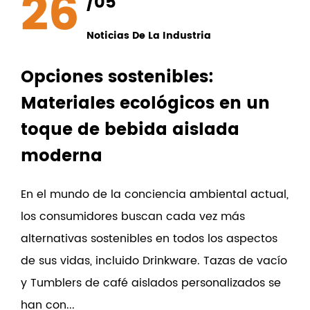
26
/05
Noticias De La Industria
Opciones sostenibles:
Materiales ecológicos en un
toque de bebida aislada
moderna
En el mundo de la conciencia ambiental actual,
los consumidores buscan cada vez más
alternativas sostenibles en todos los aspectos
de sus vidas, incluido Drinkware. Tazas de vacío
y Tumblers de café aislados personalizados se
han con...