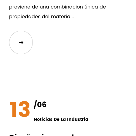
proviene de una combinación única de
propiedades del materia...
13
/06
Noticias De La Industria