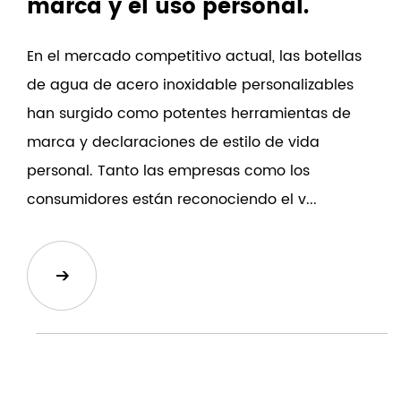
marca y el uso personal.
En el mercado competitivo actual, las botellas
de agua de acero inoxidable personalizables
han surgido como potentes herramientas de
marca y declaraciones de estilo de vida
personal. Tanto las empresas como los
consumidores están reconociendo el v...