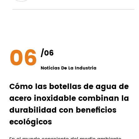
06
/06
Noticias De La Industria
Cómo las botellas de agua de
acero inoxidable combinan la
durabilidad con beneficios
ecológicos