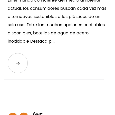
En el mundo consciente del medio ambiente
actual, los consumidores buscan cada vez más
alternativas sostenibles a los plásticos de un
solo uso. Entre las muchas opciones confiables
disponibles, botellas de agua de acero
inoxidable Destaca p...