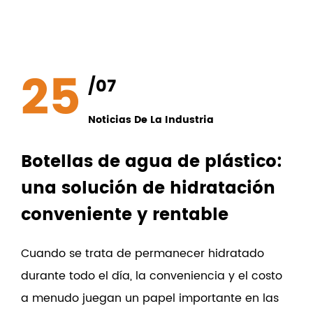
25
/07
Noticias De La Industria
Botellas de agua de plástico:
una solución de hidratación
conveniente y rentable
Cuando se trata de permanecer hidratado
durante todo el día, la conveniencia y el costo
a menudo juegan un papel importante en las