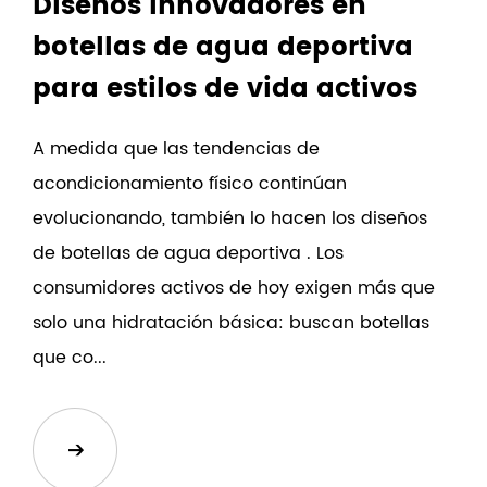
Diseños innovadores en
botellas de agua deportiva
para estilos de vida activos
A medida que las tendencias de
acondicionamiento físico continúan
evolucionando, también lo hacen los diseños
de botellas de agua deportiva . Los
consumidores activos de hoy exigen más que
solo una hidratación básica: buscan botellas
que co...