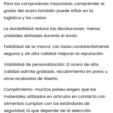
Para los compradores mayoristas, comprender el
grado del acero también puede influir en la
logística y los costos:
La durabilidad reduce las devoluciones: menos
unidades dañadas durante el envío.
Fiabilidad de la marca: Las tazas consistentemente
seguras y de alta calidad mejoran la reputación.
Viabilidad de personalización: El acero de alta
calidad admite grabado, recubrimiento en polvo u
otros acabados de diseño.
Cumplimiento: muchos países exigen que los
materiales utilizados en artículos en contacto con
alimentos cumplan con los estándares de
seguridad, lo que depende de la selección