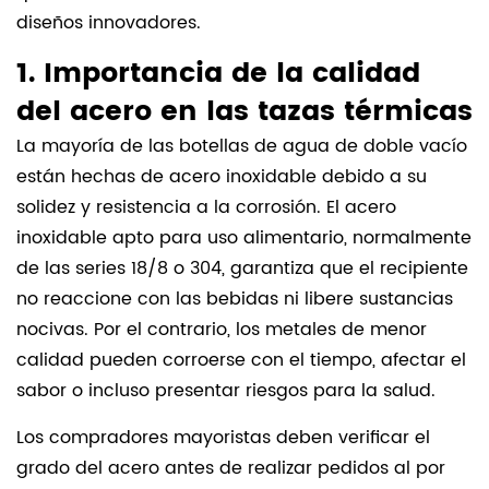
diseños innovadores.
1. Importancia de la calidad
del acero en las tazas térmicas
La mayoría de las botellas de agua de doble vacío
están hechas de acero inoxidable debido a su
solidez y resistencia a la corrosión. El acero
inoxidable apto para uso alimentario, normalmente
de las series 18/8 o 304, garantiza que el recipiente
no reaccione con las bebidas ni libere sustancias
nocivas. Por el contrario, los metales de menor
calidad pueden corroerse con el tiempo, afectar el
sabor o incluso presentar riesgos para la salud.
Los compradores mayoristas deben verificar el
grado del acero antes de realizar pedidos al por