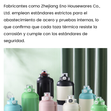
Fabricantes como Zhejiang Eno Housewares Co.,
Ltd. emplean estándares estrictos para el
abastecimiento de acero y pruebas internas, lo
que confirma que cada taza térmica resiste la
corrosión y cumple con los estándares de
seguridad.