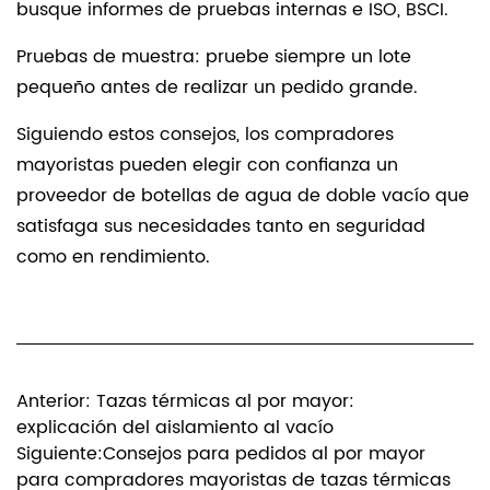
busque informes de pruebas internas e ISO, BSCI.
Pruebas de muestra: pruebe siempre un lote
pequeño antes de realizar un pedido grande.
Siguiendo estos consejos, los compradores
mayoristas pueden elegir con confianza un
proveedor de botellas de agua de doble vacío que
satisfaga sus necesidades tanto en seguridad
como en rendimiento.
Anterior: Tazas térmicas al por mayor:
explicación del aislamiento al vacío
Siguiente:Consejos para pedidos al por mayor
para compradores mayoristas de tazas térmicas