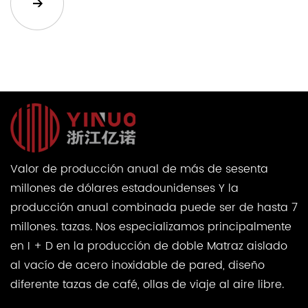
Valor de producción anual de más de sesenta
millones de dólares estadounidenses Y la
producción anual combinada puede ser de hasta 7
millones. tazas. Nos especializamos principalmente
en I + D en la producción de doble Matraz aislado
al vacío de acero inoxidable de pared, diseño
diferente tazas de café, ollas de viaje al aire libre.