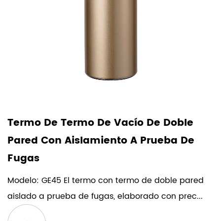
Termo De Termo De Vacío De Doble
Pared Con Aislamiento A Prueba De
Fugas
Modelo: GE45 El termo con termo de doble pared
aislado a prueba de fugas, elaborado con prec...