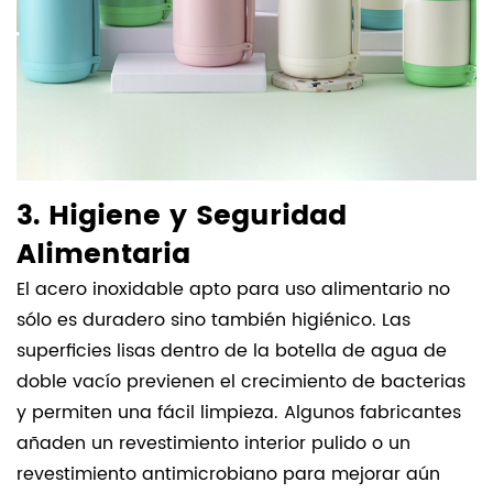
3. Higiene y Seguridad
Alimentaria
El acero inoxidable apto para uso alimentario no
sólo es duradero sino también higiénico. Las
superficies lisas dentro de la botella de agua de
doble vacío previenen el crecimiento de bacterias
y permiten una fácil limpieza. Algunos fabricantes
añaden un revestimiento interior pulido o un
revestimiento antimicrobiano para mejorar aún