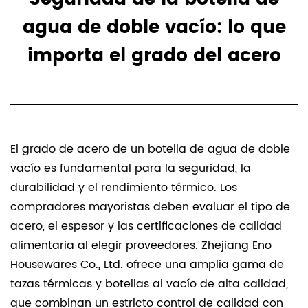
agua de doble vacío: lo que
importa el grado del acero
El grado de acero de un
botella de agua de doble
vacío
es fundamental para la seguridad, la
durabilidad y el rendimiento térmico. Los
compradores mayoristas deben evaluar el tipo de
acero, el espesor y las certificaciones de calidad
alimentaria al elegir proveedores. Zhejiang Eno
Housewares Co., Ltd. ofrece una amplia gama de
tazas térmicas y botellas al vacío de alta calidad,
que combinan un estricto control de calidad con