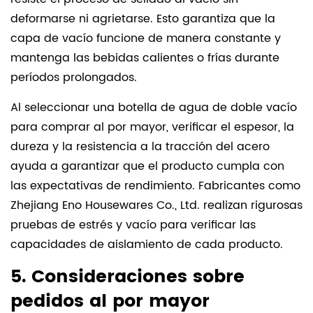
deformarse ni agrietarse. Esto garantiza que la
capa de vacío funcione de manera constante y
mantenga las bebidas calientes o frías durante
períodos prolongados.
Al seleccionar una botella de agua de doble vacío
para comprar al por mayor, verificar el espesor, la
dureza y la resistencia a la tracción del acero
ayuda a garantizar que el producto cumpla con
las expectativas de rendimiento. Fabricantes como
Zhejiang Eno Housewares Co., Ltd. realizan rigurosas
pruebas de estrés y vacío para verificar las
capacidades de aislamiento de cada producto.
5. Consideraciones sobre
pedidos al por mayor