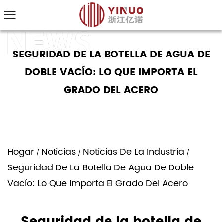
SEGURIDAD DE LA BOTELLA DE AGUA DE
DOBLE VACÍO: LO QUE IMPORTA EL
GRADO DEL ACERO
Hogar
Noticias
Noticias De La Industria
/
/
/
Seguridad De La Botella De Agua De Doble
Vacío: Lo Que Importa El Grado Del Acero
Seguridad de la botella de