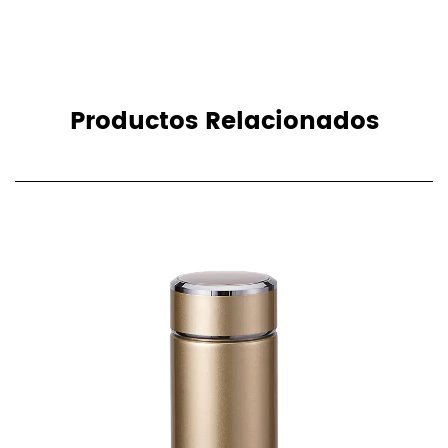
Productos Relacionados