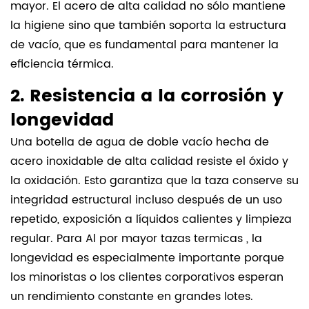
mayor. El acero de alta calidad no sólo mantiene
la higiene sino que también soporta la estructura
de vacío, que es fundamental para mantener la
eficiencia térmica.
2. Resistencia a la corrosión y
longevidad
Una botella de agua de doble vacío hecha de
acero inoxidable de alta calidad resiste el óxido y
la oxidación. Esto garantiza que la taza conserve su
integridad estructural incluso después de un uso
repetido, exposición a líquidos calientes y limpieza
regular. Para
Al por mayor tazas termicas
, la
longevidad es especialmente importante porque
los minoristas o los clientes corporativos esperan
un rendimiento constante en grandes lotes.