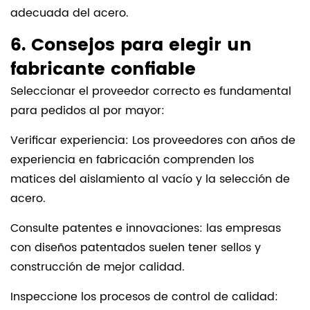
adecuada del acero.
6. Consejos para elegir un
fabricante confiable
Seleccionar el proveedor correcto es fundamental
para pedidos al por mayor:
Verificar experiencia: Los proveedores con años de
experiencia en fabricación comprenden los
matices del aislamiento al vacío y la selección de
acero.
Consulte patentes e innovaciones: las empresas
con diseños patentados suelen tener sellos y
construcción de mejor calidad.
Inspeccione los procesos de control de calidad: