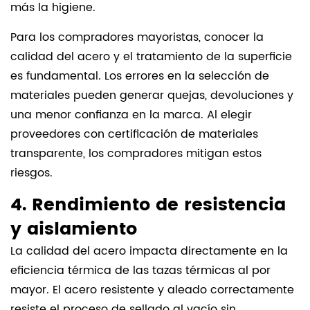
más la higiene.
Para los compradores mayoristas, conocer la
calidad del acero y el tratamiento de la superficie
es fundamental. Los errores en la selección de
materiales pueden generar quejas, devoluciones y
una menor confianza en la marca. Al elegir
proveedores con certificación de materiales
transparente, los compradores mitigan estos
riesgos.
4. Rendimiento de resistencia
y aislamiento
La calidad del acero impacta directamente en la
eficiencia térmica de las tazas térmicas al por
mayor. El acero resistente y aleado correctamente
resiste el proceso de sellado al vacío sin