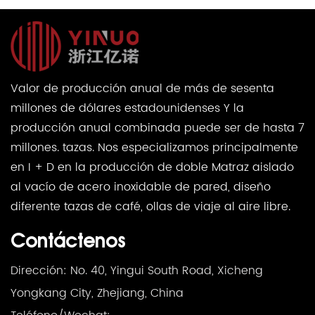
Valor de producción anual de más de sesenta
millones de dólares estadounidenses Y la
producción anual combinada puede ser de hasta 7
millones. tazas. Nos especializamos principalmente
en I + D en la producción de doble Matraz aislado
al vacío de acero inoxidable de pared, diseño
diferente tazas de café, ollas de viaje al aire libre.
Contáctenos
Dirección: No. 40, Yingui South Road, Xicheng
Yongkang City, Zhejiang, China