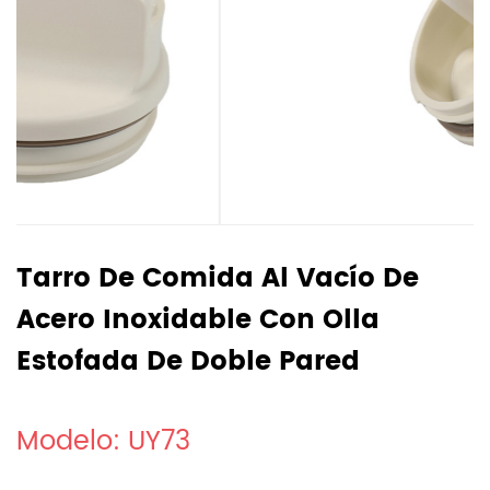
Tarro De Comida Al Vacío De
Acero Inoxidable Con Olla
Estofada De Doble Pared
Modelo: UY73