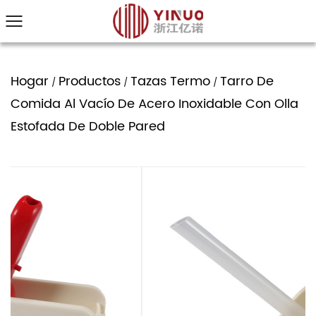
Hogar
Productos
Tazas Termo
Tarro De
/
/
/
Comida Al Vacío De Acero Inoxidable Con Olla
Estofada De Doble Pared