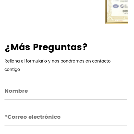
¿Más Preguntas?
Rellena el formulario y nos pondremos en contacto
contigo