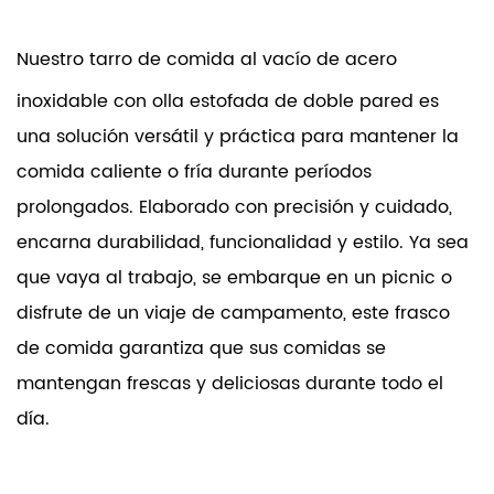
Nuestro tarro de comida al vacío de acero
inoxidable con olla estofada de doble pared es
una solución versátil y práctica para mantener la
comida caliente o fría durante períodos
prolongados. Elaborado con precisión y cuidado,
encarna durabilidad, funcionalidad y estilo. Ya sea
que vaya al trabajo, se embarque en un picnic o
disfrute de un viaje de campamento, este frasco
de comida garantiza que sus comidas se
mantengan frescas y deliciosas durante todo el
día.
Material y diseño: