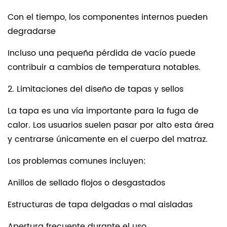
Con el tiempo, los componentes internos pueden
degradarse
Incluso una pequeña pérdida de vacío puede
contribuir a cambios de temperatura notables.
2. Limitaciones del diseño de tapas y sellos
La tapa es una vía importante para la fuga de
calor. Los usuarios suelen pasar por alto esta área
y centrarse únicamente en el cuerpo del matraz.
Los problemas comunes incluyen:
Anillos de sellado flojos o desgastados
Estructuras de tapa delgadas o mal aisladas
Apertura frecuente durante el uso