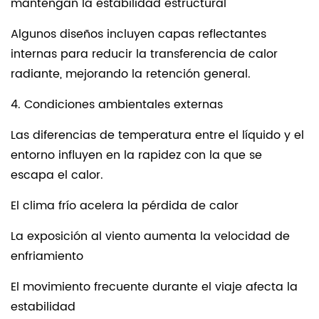
mantengan la estabilidad estructural
Algunos diseños incluyen capas reflectantes
internas para reducir la transferencia de calor
radiante, mejorando la retención general.
4. Condiciones ambientales externas
Las diferencias de temperatura entre el líquido y el
entorno influyen en la rapidez con la que se
escapa el calor.
El clima frío acelera la pérdida de calor
La exposición al viento aumenta la velocidad de
enfriamiento
El movimiento frecuente durante el viaje afecta la
estabilidad