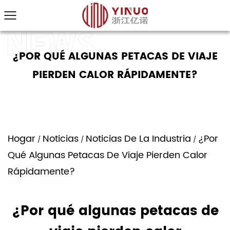
¿POR QUÉ ALGUNAS PETACAS DE VIAJE
PIERDEN CALOR RÁPIDAMENTE?
Hogar
Noticias
Noticias De La Industria
¿Por
/
/
/
Qué Algunas Petacas De Viaje Pierden Calor
Rápidamente?
¿Por qué algunas petacas de