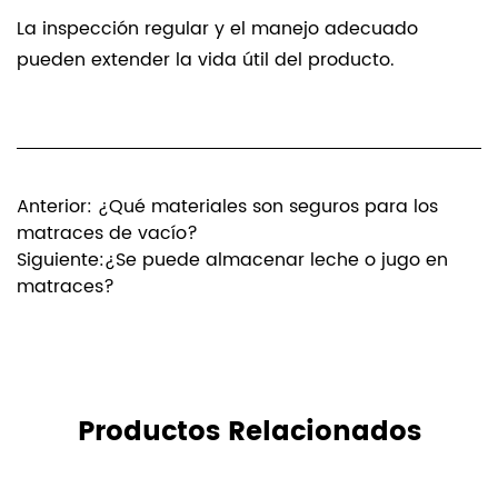
La inspección regular y el manejo adecuado
pueden extender la vida útil del producto.
Anterior: ¿Qué materiales son seguros para los
matraces de vacío?
Siguiente:¿Se puede almacenar leche o jugo en
matraces?
Productos Relacionados