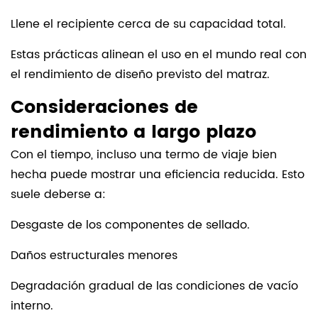
Llene el recipiente cerca de su capacidad total.
Estas prácticas alinean el uso en el mundo real con
el rendimiento de diseño previsto del matraz.
Consideraciones de
rendimiento a largo plazo
Con el tiempo, incluso una termo de viaje bien
hecha puede mostrar una eficiencia reducida. Esto
suele deberse a:
Desgaste de los componentes de sellado.
Daños estructurales menores
Degradación gradual de las condiciones de vacío
interno.