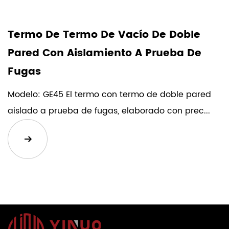
Termo De Termo De Vacío De Doble
Pared Con Aislamiento A Prueba De
Fugas
Modelo: GE45 El termo con termo de doble pared
aislado a prueba de fugas, elaborado con prec...