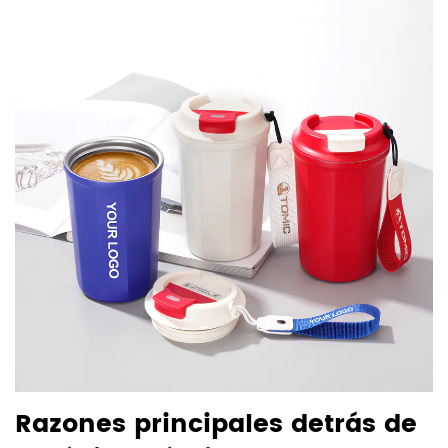
Razones principales detrás de