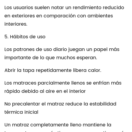
Los usuarios suelen notar un rendimiento reducido
en exteriores en comparación con ambientes
interiores.
5. Hábitos de uso
Los patrones de uso diario juegan un papel más
importante de lo que muchos esperan.
Abrir la tapa repetidamente libera calor.
Los matraces parcialmente llenos se enfrían más
rápido debido al aire en el interior
No precalentar el matraz reduce la estabilidad
térmica inicial
Un matraz completamente lleno mantiene la