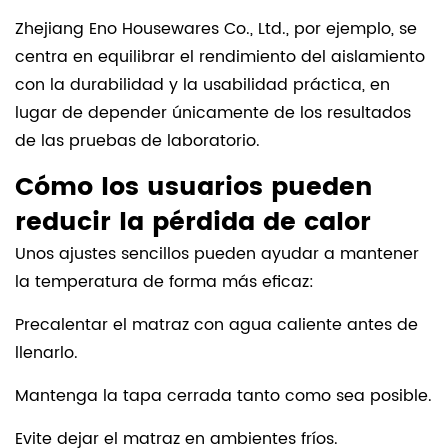
Zhejiang Eno Housewares Co., Ltd., por ejemplo, se
centra en equilibrar el rendimiento del aislamiento
con la durabilidad y la usabilidad práctica, en
lugar de depender únicamente de los resultados
de las pruebas de laboratorio.
Cómo los usuarios pueden
reducir la pérdida de calor
Unos ajustes sencillos pueden ayudar a mantener
la temperatura de forma más eficaz:
Precalentar el matraz con agua caliente antes de
llenarlo.
Mantenga la tapa cerrada tanto como sea posible.
Evite dejar el matraz en ambientes fríos.