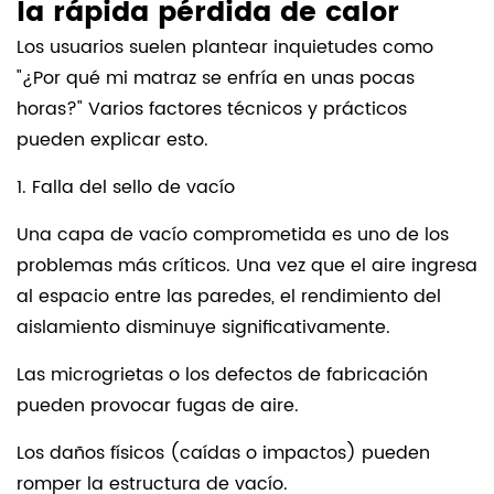
la rápida pérdida de calor
Los usuarios suelen plantear inquietudes como
"¿Por qué mi matraz se enfría en unas pocas
horas?" Varios factores técnicos y prácticos
pueden explicar esto.
1. Falla del sello de vacío
Una capa de vacío comprometida es uno de los
problemas más críticos. Una vez que el aire ingresa
al espacio entre las paredes, el rendimiento del
aislamiento disminuye significativamente.
Las microgrietas o los defectos de fabricación
pueden provocar fugas de aire.
Los daños físicos (caídas o impactos) pueden
romper la estructura de vacío.