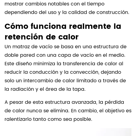
mostrar cambios notables con el tiempo
dependiendo del uso y la calidad de construcción.
Cómo funciona realmente la
retención de calor
Un matraz de vacío se basa en una estructura de
doble pared con una capa de vacío en el medio.
Este diseño minimiza la transferencia de calor al
reducir la conducción y la convección, dejando
solo un intercambio de calor limitado a través de
la radiación y el área de la tapa.
A pesar de esta estructura avanzada, la pérdida
de calor nunca se elimina. En cambio, el objetivo es
ralentizarlo tanto como sea posible.