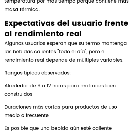
temperatura por más tiempo porque contiene más
masa térmica.
Expectativas del usuario frente
al rendimiento real
Algunos usuarios esperan que su termo mantenga
las bebidas calientes "todo el día", pero el
rendimiento real depende de múltiples variables.
Rangos típicos observados:
Alrededor de 6 a 12 horas para matraces bien
construidos
Duraciones más cortas para productos de uso
medio o frecuente
Es posible que una bebida aún esté caliente