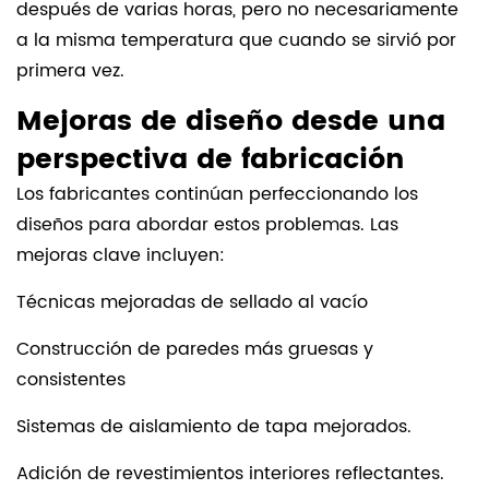
después de varias horas, pero no necesariamente
a la misma temperatura que cuando se sirvió por
primera vez.
Mejoras de diseño desde una
perspectiva de fabricación
Los fabricantes continúan perfeccionando los
diseños para abordar estos problemas. Las
mejoras clave incluyen:
Técnicas mejoradas de sellado al vacío
Construcción de paredes más gruesas y
consistentes
Sistemas de aislamiento de tapa mejorados.
Adición de revestimientos interiores reflectantes.