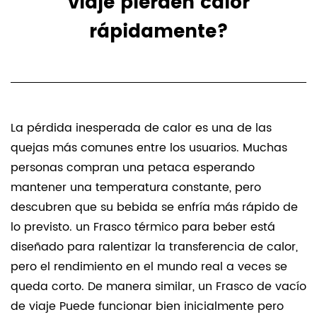
viaje pierden calor
rápidamente?
La pérdida inesperada de calor es una de las
quejas más comunes entre los usuarios. Muchas
personas compran una petaca esperando
mantener una temperatura constante, pero
descubren que su bebida se enfría más rápido de
lo previsto. un
Frasco térmico para beber
está
diseñado para ralentizar la transferencia de calor,
pero el rendimiento en el mundo real a veces se
queda corto. De manera similar, un
Frasco de vacío
de viaje
Puede funcionar bien inicialmente pero