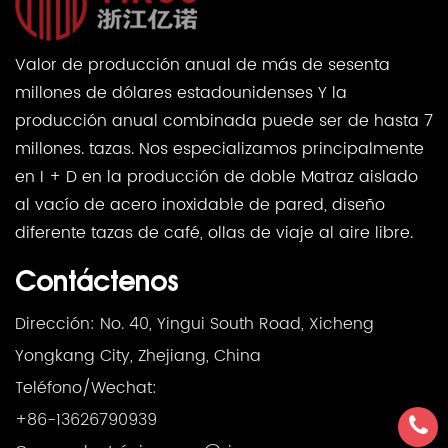
Valor de producción anual de más de sesenta
millones de dólares estadounidenses Y la
producción anual combinada puede ser de hasta 7
millones. tazas. Nos especializamos principalmente
en I + D en la producción de doble Matraz aislado
al vacío de acero inoxidable de pared, diseño
diferente tazas de café, ollas de viaje al aire libre.
Contáctenos
Dirección: No. 40, Yingui South Road, Xicheng
Yongkang City, Zhejiang, China
Teléfono/Wechat:
+86-13626790939