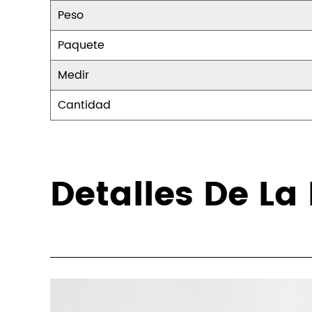
Peso
Paquete
Medir
Cantidad
Detalles De L