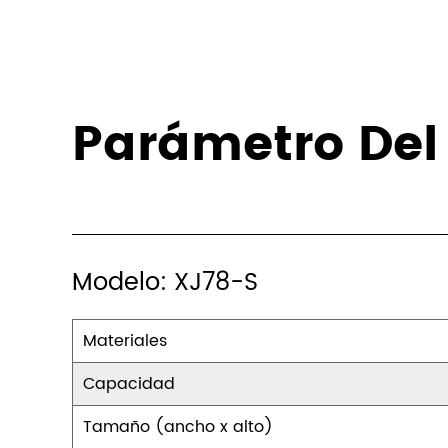
Parámetro Del
Modelo: XJ78-S
Materiales
Capacidad
Tamaño (ancho x alto)