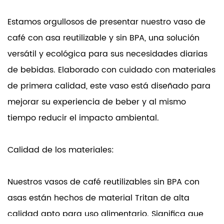
Estamos orgullosos de presentar nuestro vaso de
café con asa reutilizable y sin BPA, una solución
versátil y ecológica para sus necesidades diarias
de bebidas. Elaborado con cuidado con materiales
de primera calidad, este vaso está diseñado para
mejorar su experiencia de beber y al mismo
tiempo reducir el impacto ambiental.
Calidad de los materiales:
Nuestros vasos de café reutilizables sin BPA con
asas están hechos de material Tritan de alta
calidad apto para uso alimentario. Significa que