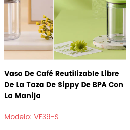
Vaso De Café Reutilizable Libre
De La Taza De Sippy De BPA Con
La Manija
Modelo: VF39-S