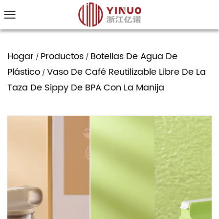
Hogar
Productos
Botellas De Agua De
/
/
Plástico
Vaso De Café Reutilizable Libre De La
/
Taza De Sippy De BPA Con La Manija