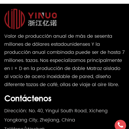
Valor de producción anual de más de sesenta
millones de dólares estadounidenses Y la
producción anual combinada puede ser de hasta 7
millones. tazas. Nos especializamos principalmente
en I + D en la producción de doble Matraz aislado
al vacío de acero inoxidable de pared, diseño
diferente tazas de café, ollas de viaje al aire libre.
Contáctenos
Dirección: No. 40, Yingui South Road, Xicheng
Yongkang City, Zhejiang, China