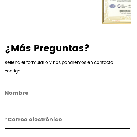
¿Más Preguntas?
Rellena el formulario y nos pondremos en contacto
contigo