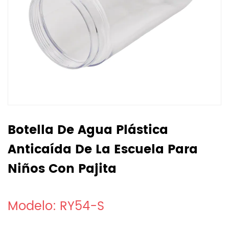
Botella De Agua Plástica
Anticaída De La Escuela Para
Niños Con Pajita
Modelo: RY54-S