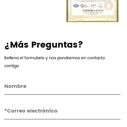
¿Más Preguntas?
Rellena el formulario y nos pondremos en contacto
contigo