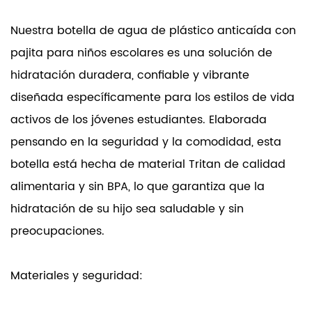
Nuestra botella de agua de plástico anticaída con
pajita para niños escolares es una solución de
hidratación duradera, confiable y vibrante
diseñada específicamente para los estilos de vida
activos de los jóvenes estudiantes. Elaborada
pensando en la seguridad y la comodidad, esta
botella está hecha de material Tritan de calidad
alimentaria y sin BPA, lo que garantiza que la
hidratación de su hijo sea saludable y sin
preocupaciones.
Materiales y seguridad: