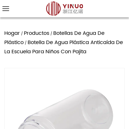
Hogar
Productos
Botellas De Agua De
/
/
Plástico
Botella De Agua Plástica Anticaída De
/
La Escuela Para Niños Con Pajita