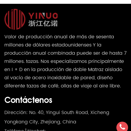
Valor de producción anual de más de sesenta
millones de dólares estadounidenses Y la
producción anual combinada puede ser de hasta 7
millones. tazas. Nos especializamos principalmente
en I + D en la producción de doble Matraz aislado
al vacío de acero inoxidable de pared, diseño
diferente tazas de café, ollas de viaje al aire libre.
Contáctenos
Dirección: No. 40, Yingui South Road, Xicheng
Yongkang City, Zhejiang, China