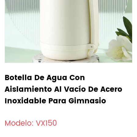
Botella De Agua Con
Aislamiento Al Vacío De Acero
Inoxidable Para Gimnasio
Modelo: VX150