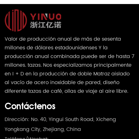
Valor de producción anual de más de sesenta
millones de dólares estadounidenses Y la
producción anual combinada puede ser de hasta 7
millones. tazas. Nos especializamos principalmente
en I + D en la producción de doble Matraz aislado
al vacío de acero inoxidable de pared, diseño
diferente tazas de café, ollas de viaje al aire libre.
Contáctenos
Dirección: No. 40, Yingui South Road, Xicheng
Yongkang City, Zhejiang, China