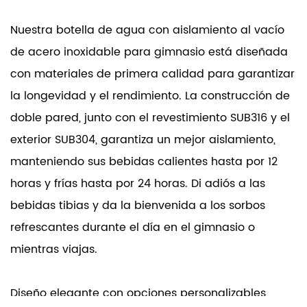
Nuestra botella de agua con aislamiento al vacío
de acero inoxidable para gimnasio está diseñada
con materiales de primera calidad para garantizar
la longevidad y el rendimiento. La construcción de
doble pared, junto con el revestimiento SUB316 y el
exterior SUB304, garantiza un mejor aislamiento,
manteniendo sus bebidas calientes hasta por 12
horas y frías hasta por 24 horas. Di adiós a las
bebidas tibias y da la bienvenida a los sorbos
refrescantes durante el día en el gimnasio o
mientras viajas.
Diseño elegante con opciones personalizables