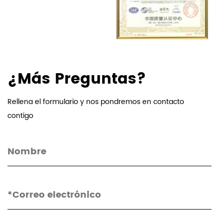
¿Más Preguntas?
Rellena el formulario y nos pondremos en contacto
contigo