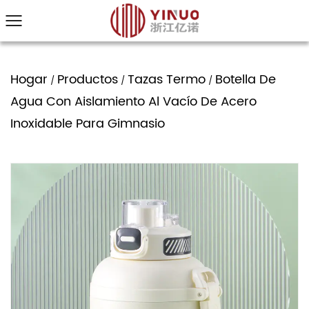
Hogar
Productos
Tazas Termo
Botella De
/
/
/
Agua Con Aislamiento Al Vacío De Acero
Inoxidable Para Gimnasio